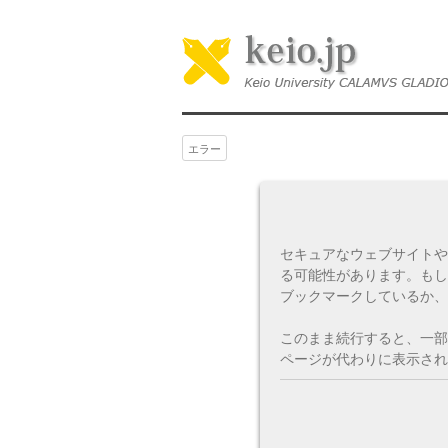
エラー
セキュアなウェブサイトや
る可能性があります。もし
ブックマークしているか、
このまま続行すると、一部
ページが代わりに表示され